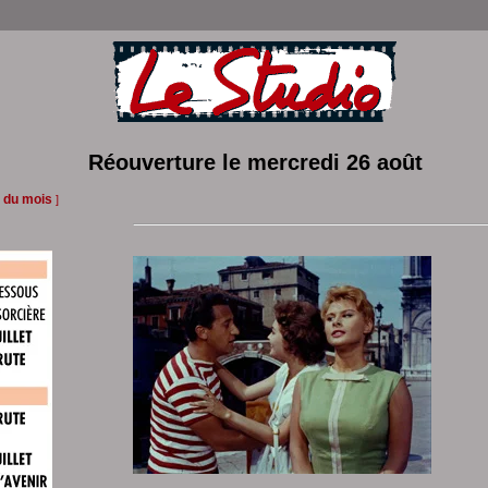
Réouverture le mercredi 26 août
 du mois
]