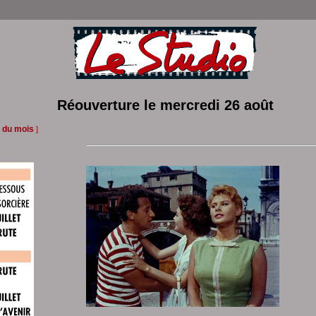
Réouverture le mercredi 26 août
 du mois
]